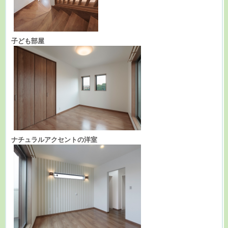
子ども部屋
ナチュラルアクセントの洋室