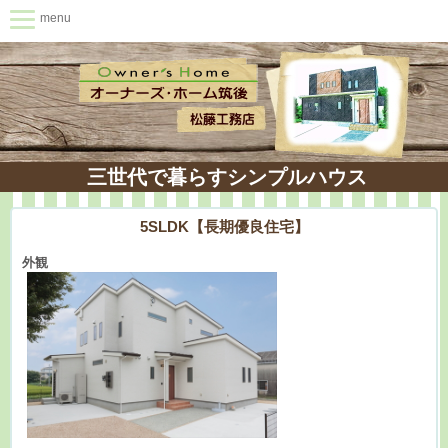
menu
三世代で暮らすシンプルハウス
5SLDK【長期優良住宅】
外観