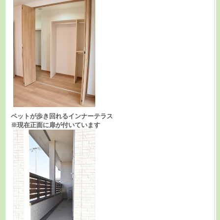
ペットが歩き回れるインナーテラス
※現在正面に扉が付いています