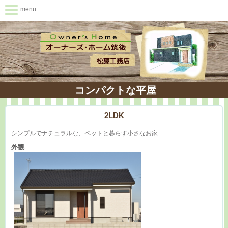
menu
コンパクトな平屋
2LDK
シンプルでナチュラルな、ペットと暮らす小さなお家
外観