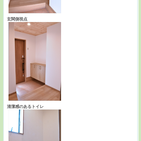
玄関側視点
清潔感のあるトイレ